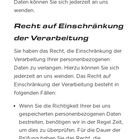
Daten können Sie sich jederzeit an uns
wenden.
Recht auf Einschränkung
der Verarbeitung
Sie haben das Recht, die Einschränkung der
Verarbeitung Ihrer personenbezogenen
Daten zu verlangen. Hierzu können Sie sich
jederzeit an uns wenden. Das Recht auf
Einschränkung der Verarbeitung besteht in
folgenden Fällen:
Wenn Sie die Richtigkeit Ihrer bei uns
gespeicherten personenbezogenen Daten
bestreiten, benötigen wir in der Regel Zeit,
um dies zu überprüfen. Für die Dauer der
Prüfung haben Sie das Recht, die