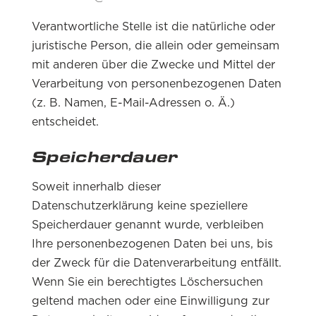
Verantwortliche Stelle ist die natürliche oder
juristische Person, die allein oder gemeinsam
mit anderen über die Zwecke und Mittel der
Verarbeitung von personenbezogenen Daten
(z. B. Namen, E-Mail-Adressen o. Ä.)
entscheidet.
Speicherdauer
Soweit innerhalb dieser
Datenschutzerklärung keine speziellere
Speicherdauer genannt wurde, verbleiben
Ihre personenbezogenen Daten bei uns, bis
der Zweck für die Datenverarbeitung entfällt.
Wenn Sie ein berechtigtes Löschersuchen
geltend machen oder eine Einwilligung zur