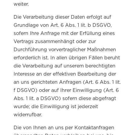
weiter.
Die Verarbeitung dieser Daten erfolgt auf
Grundlage von Art. 6 Abs. 1 lit. b DSGVO,
sofern Ihre Anfrage mit der Erfüllung eines
Vertrags zusammenhängt oder zur
Durchführung vorvertraglicher Maßnahmen
erforderlich ist. In allen übrigen Fällen beruht
die Verarbeitung auf unserem berechtigten
Interesse an der effektiven Bearbeitung der
an uns gerichteten Anfragen (Art. 6 Abs. 1 lit.
f DSGVO) oder auf Ihrer Einwilligung (Art. 6
Abs. 1 lit. a DSGVO) sofern diese abgefragt
wurde; die Einwilligung ist jederzeit
widerrufbar.
Die von Ihnen an uns per Kontaktanfragen