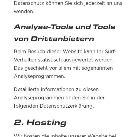
Datenschutz können Sie sich jederzeit an uns
wenden.
Analyse-Tools und Tools
von Dritt­anbietern
Beim Besuch dieser Website kann Ihr Surf-
Verhalten statistisch ausgewertet werden.
Das geschieht vor allem mit sogenannten
Analyseprogrammen.
Detaillierte Informationen zu diesen
Analyseprogrammen finden Sie in der
folgenden Datenschutzerklärung.
2. Hosting
Wir hosten die Inhalte unserer Website bei