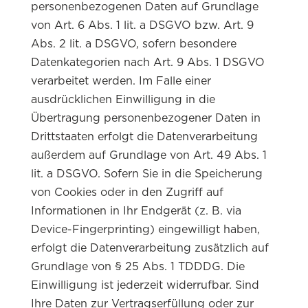
personenbezogenen Daten auf Grundlage
von Art. 6 Abs. 1 lit. a DSGVO bzw. Art. 9
Abs. 2 lit. a DSGVO, sofern besondere
Datenkategorien nach Art. 9 Abs. 1 DSGVO
verarbeitet werden. Im Falle einer
ausdrücklichen Einwilligung in die
Übertragung personenbezogener Daten in
Drittstaaten erfolgt die Datenverarbeitung
außerdem auf Grundlage von Art. 49 Abs. 1
lit. a DSGVO. Sofern Sie in die Speicherung
von Cookies oder in den Zugriff auf
Informationen in Ihr Endgerät (z. B. via
Device-Fingerprinting) eingewilligt haben,
erfolgt die Datenverarbeitung zusätzlich auf
Grundlage von § 25 Abs. 1 TDDDG. Die
Einwilligung ist jederzeit widerrufbar. Sind
Ihre Daten zur Vertragserfüllung oder zur