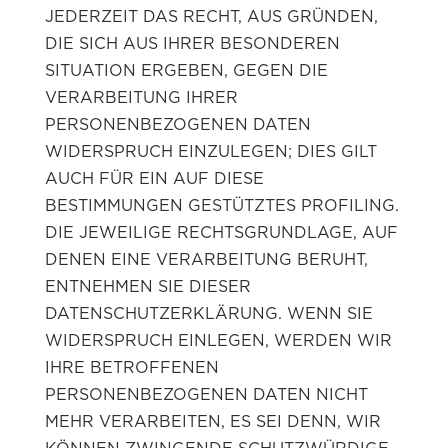
JEDERZEIT DAS RECHT, AUS GRÜNDEN,
DIE SICH AUS IHRER BESONDEREN
SITUATION ERGEBEN, GEGEN DIE
VERARBEITUNG IHRER
PERSONENBEZOGENEN DATEN
WIDERSPRUCH EINZULEGEN; DIES GILT
AUCH FÜR EIN AUF DIESE
BESTIMMUNGEN GESTÜTZTES PROFILING.
DIE JEWEILIGE RECHTSGRUNDLAGE, AUF
DENEN EINE VERARBEITUNG BERUHT,
ENTNEHMEN SIE DIESER
DATENSCHUTZERKLÄRUNG. WENN SIE
WIDERSPRUCH EINLEGEN, WERDEN WIR
IHRE BETROFFENEN
PERSONENBEZOGENEN DATEN NICHT
MEHR VERARBEITEN, ES SEI DENN, WIR