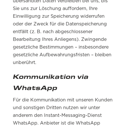
übersandten Daten verbleiben bei uns, bis
Sie uns zur Löschung auffordern, Ihre
Einwilligung zur Speicherung widerrufen
oder der Zweck für die Datenspeicherung
entfällt (z. B. nach abgeschlossener
Bearbeitung Ihres Anliegens). Zwingende
gesetzliche Bestimmungen – insbesondere
gesetzliche Aufbewahrungsfristen – bleiben
unberührt.
Kommunikation via
WhatsApp
Für die Kommunikation mit unseren Kunden
und sonstigen Dritten nutzen wir unter
anderem den Instant-Messaging-Dienst
WhatsApp. Anbieter ist die WhatsApp