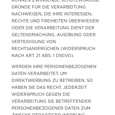
KÖNNEN ZWINGENDE SCHUTZWÜRDIGE
GRÜNDE FÜR DIE VERARBEITUNG
NACHWEISEN, DIE IHRE INTERESSEN,
RECHTE UND FREIHEITEN ÜBERWIEGEN
ODER DIE VERARBEITUNG DIENT DER
GELTENDMACHUNG, AUSÜBUNG ODER
VERTEIDIGUNG VON
RECHTSANSPRÜCHEN (WIDERSPRUCH
NACH ART. 21 ABS. 1 DSGVO).
WERDEN IHRE PERSONENBEZOGENEN
DATEN VERARBEITET, UM
DIREKTWERBUNG ZU BETREIBEN, SO
HABEN SIE DAS RECHT, JEDERZEIT
WIDERSPRUCH GEGEN DIE
VERARBEITUNG SIE BETREFFENDER
PERSONENBEZOGENER DATEN ZUM