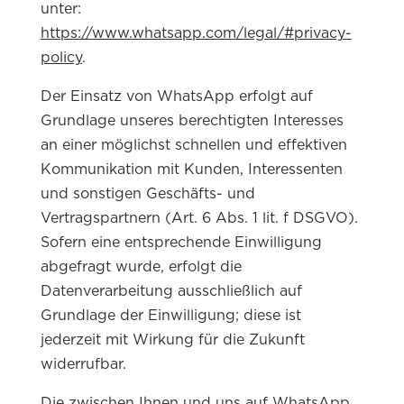
unter:
https://www.whatsapp.com/legal/#privacy-
policy
.
Der Einsatz von WhatsApp erfolgt auf
Grundlage unseres berechtigten Interesses
an einer möglichst schnellen und effektiven
Kommunikation mit Kunden, Interessenten
und sonstigen Geschäfts- und
Vertragspartnern (Art. 6 Abs. 1 lit. f DSGVO).
Sofern eine entsprechende Einwilligung
abgefragt wurde, erfolgt die
Datenverarbeitung ausschließlich auf
Grundlage der Einwilligung; diese ist
jederzeit mit Wirkung für die Zukunft
widerrufbar.
Die zwischen Ihnen und uns auf WhatsApp