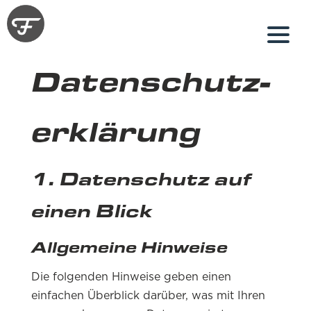
Datenschutz­
erklärung
1. Datenschutz auf
einen Blick
Allgemeine Hinweise
Die folgenden Hinweise geben einen
einfachen Überblick darüber, was mit Ihren