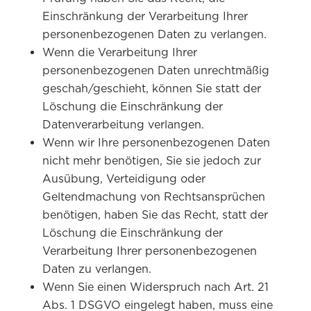
Einschränkung der Verarbeitung Ihrer
personenbezogenen Daten zu verlangen.
Wenn die Verarbeitung Ihrer
personenbezogenen Daten unrechtmäßig
geschah/geschieht, können Sie statt der
Löschung die Einschränkung der
Datenverarbeitung verlangen.
Wenn wir Ihre personenbezogenen Daten
nicht mehr benötigen, Sie sie jedoch zur
Ausübung, Verteidigung oder
Geltendmachung von Rechtsansprüchen
benötigen, haben Sie das Recht, statt der
Löschung die Einschränkung der
Verarbeitung Ihrer personenbezogenen
Daten zu verlangen.
Wenn Sie einen Widerspruch nach Art. 21
Abs. 1 DSGVO eingelegt haben, muss eine