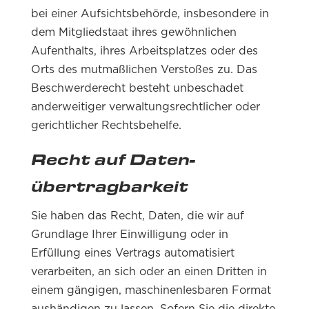
bei einer Aufsichtsbehörde, insbesondere in
dem Mitgliedstaat ihres gewöhnlichen
Aufenthalts, ihres Arbeitsplatzes oder des
Orts des mutmaßlichen Verstoßes zu. Das
Beschwerderecht besteht unbeschadet
anderweitiger verwaltungsrechtlicher oder
gerichtlicher Rechtsbehelfe.
Recht auf Daten­
übertrag­barkeit
Sie haben das Recht, Daten, die wir auf
Grundlage Ihrer Einwilligung oder in
Erfüllung eines Vertrags automatisiert
verarbeiten, an sich oder an einen Dritten in
einem gängigen, maschinenlesbaren Format
aushändigen zu lassen. Sofern Sie die direkte