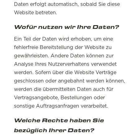
Daten erfolgt automatisch, sobald Sie diese
Website betreten.
Wofür nutzen wir Ihre Daten?
Ein Teil der Daten wird erhoben, um eine
fehlerfreie Bereitstellung der Website zu
gewährleisten. Andere Daten können zur
Analyse Ihres Nutzerverhaltens verwendet
werden. Sofern über die Website Verträge
geschlossen oder angebahnt werden können,
werden die übermittelten Daten auch für
Vertragsangebote, Bestellungen oder
sonstige Auftragsanfragen verarbeitet.
Welche Rechte haben Sie
bezüglich Ihrer Daten?