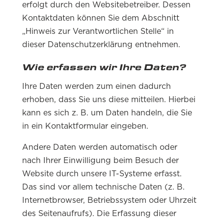
erfolgt durch den Websitebetreiber. Dessen
Kontaktdaten können Sie dem Abschnitt
„Hinweis zur Verantwortlichen Stelle“ in
dieser Datenschutzerklärung entnehmen.
Wie erfassen wir Ihre Daten?
Ihre Daten werden zum einen dadurch
erhoben, dass Sie uns diese mitteilen. Hierbei
kann es sich z. B. um Daten handeln, die Sie
in ein Kontaktformular eingeben.
Andere Daten werden automatisch oder
nach Ihrer Einwilligung beim Besuch der
Website durch unsere IT-Systeme erfasst.
Das sind vor allem technische Daten (z. B.
Internetbrowser, Betriebssystem oder Uhrzeit
des Seitenaufrufs). Die Erfassung dieser