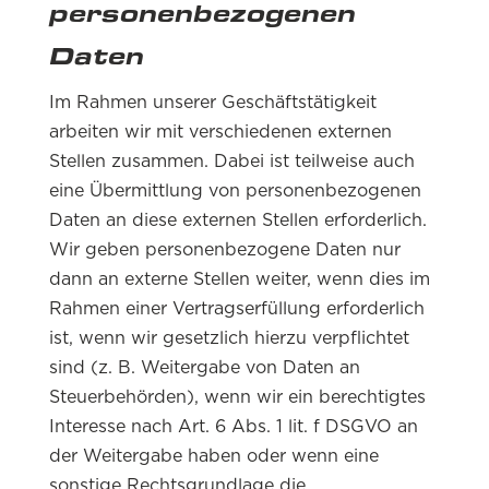
personenbezogenen
Daten
Im Rahmen unserer Geschäftstätigkeit
arbeiten wir mit verschiedenen externen
Stellen zusammen. Dabei ist teilweise auch
eine Übermittlung von personenbezogenen
Daten an diese externen Stellen erforderlich.
Wir geben personenbezogene Daten nur
dann an externe Stellen weiter, wenn dies im
Rahmen einer Vertragserfüllung erforderlich
ist, wenn wir gesetzlich hierzu verpflichtet
sind (z. B. Weitergabe von Daten an
Steuerbehörden), wenn wir ein berechtigtes
Interesse nach Art. 6 Abs. 1 lit. f DSGVO an
der Weitergabe haben oder wenn eine
sonstige Rechtsgrundlage die