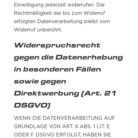
Einwilligung jederzeit widerrufen. Die
Rechtmäßigkeit der bis zum Widerruf
erfolgten Datenverarbeitung bleibt vom
Widerruf unberührt.
Widerspruchsrecht
gegen die Datenerhebung
in besonderen Fällen
sowie gegen
Direktwerbung (Art. 21
DSGVO)
WENN DIE DATENVERARBEITUNG AUF
GRUNDLAGE VON ART. 6 ABS. 1 LIT. E
ODER F DSGVO ERFOLGT, HABEN SIE