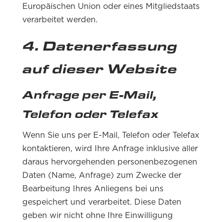
Europäischen Union oder eines Mitgliedstaats
verarbeitet werden.
4. Datenerfassung
auf dieser Website
Anfrage per E-Mail,
Telefon oder Telefax
Wenn Sie uns per E-Mail, Telefon oder Telefax
kontaktieren, wird Ihre Anfrage inklusive aller
daraus hervorgehenden personenbezogenen
Daten (Name, Anfrage) zum Zwecke der
Bearbeitung Ihres Anliegens bei uns
gespeichert und verarbeitet. Diese Daten
geben wir nicht ohne Ihre Einwilligung