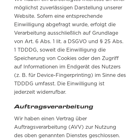
möglichst zuverlässigen Darstellung unserer
Website. Sofern eine entsprechende
Einwilligung abgefragt wurde, erfolgt die
Verarbeitung ausschließlich auf Grundlage
von Art. 6 Abs. 1 lit. a DSGVO und § 25 Abs.
1 TDDDG, soweit die Einwilligung die
Speicherung von Cookies oder den Zugriff
auf Informationen im Endgerät des Nutzers
(z. B. für Device-Fingerprinting) im Sinne des
TDDDG umfasst. Die Einwilligung ist
jederzeit widerrufbar.
Auftragsverarbeitung
Wir haben einen Vertrag über
Auftragsverarbeitung (AVV) zur Nutzung
des oben genannten Dienstes geschlossen.