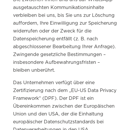
ausgetauschten Kommunikationsinhalte
verbleiben bei uns, bis Sie uns zur Löschung
auffordern, Ihre Einwilligung zur Speicherung
widerrufen oder der Zweck für die
Datenspeicherung entfällt (z. B. nach
abgeschlossener Bearbeitung Ihrer Anfrage).
Zwingende gesetzliche Bestimmungen –
insbesondere Aufbewahrungsfristen –
bleiben unberührt.
Das Unternehmen verfügt über eine
Zertifizierung nach dem „EU-US Data Privacy
Framework“ (DPF). Der DPF ist ein
Übereinkommen zwischen der Europäischen
Union und den USA, der die Einhaltung
europäischer Datenschutzstandards bei
Datenverarbeitungen in den USA