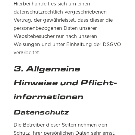
Hierbei handelt es sich um einen
datenschutzrechtlich vorgeschriebenen
Vertrag, der gewährleistet, dass dieser die
personenbezogenen Daten unserer
Websitebesucher nur nach unseren
Weisungen und unter Einhaltung der DSGVO
verarbeitet.
3. Allgemeine
Hinweise und Pflicht­
informationen
Datenschutz
Die Betreiber dieser Seiten nehmen den
Schutz Ihrer persönlichen Daten sehr ernst.