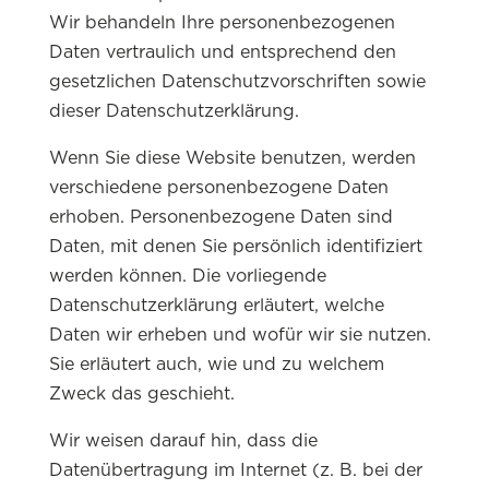
Wir behandeln Ihre personenbezogenen
Daten vertraulich und entsprechend den
gesetzlichen Datenschutzvorschriften sowie
dieser Datenschutzerklärung.
Wenn Sie diese Website benutzen, werden
verschiedene personenbezogene Daten
erhoben. Personenbezogene Daten sind
Daten, mit denen Sie persönlich identifiziert
werden können. Die vorliegende
Datenschutzerklärung erläutert, welche
Daten wir erheben und wofür wir sie nutzen.
Sie erläutert auch, wie und zu welchem
Zweck das geschieht.
Wir weisen darauf hin, dass die
Datenübertragung im Internet (z. B. bei der