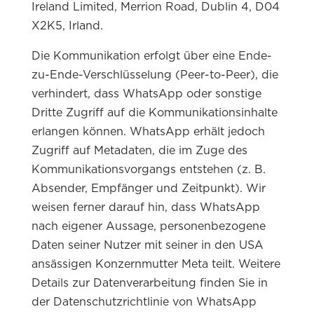
Ireland Limited, Merrion Road, Dublin 4, D04
X2K5, Irland.
Die Kommunikation erfolgt über eine Ende-
zu-Ende-Verschlüsselung (Peer-to-Peer), die
verhindert, dass WhatsApp oder sonstige
Dritte Zugriff auf die Kommunikationsinhalte
erlangen können. WhatsApp erhält jedoch
Zugriff auf Metadaten, die im Zuge des
Kommunikationsvorgangs entstehen (z. B.
Absender, Empfänger und Zeitpunkt). Wir
weisen ferner darauf hin, dass WhatsApp
nach eigener Aussage, personenbezogene
Daten seiner Nutzer mit seiner in den USA
ansässigen Konzernmutter Meta teilt. Weitere
Details zur Datenverarbeitung finden Sie in
der Datenschutzrichtlinie von WhatsApp