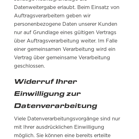
Datenweitergabe erlaubt. Beim Einsatz von
Auftragsverarbeitern geben wir
personenbezogene Daten unserer Kunden
nur auf Grundlage eines gültigen Vertrags
über Auftragsverarbeitung weiter. Im Falle
einer gemeinsamen Verarbeitung wird ein
Vertrag über gemeinsame Verarbeitung
geschlossen.
Widerruf Ihrer
Einwilligung zur
Datenverarbeitung
Viele Datenverarbeitungsvorgänge sind nur
mit Ihrer ausdrücklichen Einwilligung
möglich. Sie können eine bereits erteilte