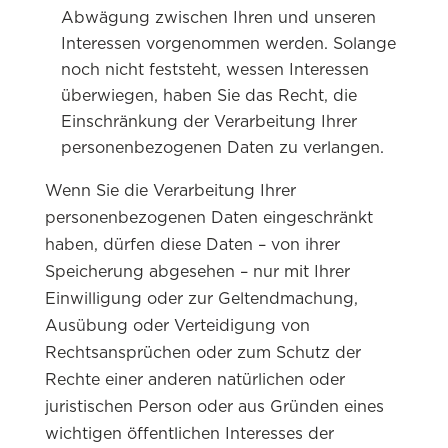
Abwägung zwischen Ihren und unseren
Interessen vorgenommen werden. Solange
noch nicht feststeht, wessen Interessen
überwiegen, haben Sie das Recht, die
Einschränkung der Verarbeitung Ihrer
personenbezogenen Daten zu verlangen.
Wenn Sie die Verarbeitung Ihrer
personenbezogenen Daten eingeschränkt
haben, dürfen diese Daten – von ihrer
Speicherung abgesehen – nur mit Ihrer
Einwilligung oder zur Geltendmachung,
Ausübung oder Verteidigung von
Rechtsansprüchen oder zum Schutz der
Rechte einer anderen natürlichen oder
juristischen Person oder aus Gründen eines
wichtigen öffentlichen Interesses der