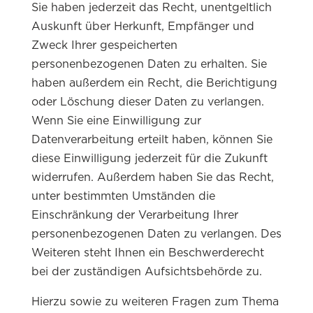
Sie haben jederzeit das Recht, unentgeltlich
Auskunft über Herkunft, Empfänger und
Zweck Ihrer gespeicherten
personenbezogenen Daten zu erhalten. Sie
haben außerdem ein Recht, die Berichtigung
oder Löschung dieser Daten zu verlangen.
Wenn Sie eine Einwilligung zur
Datenverarbeitung erteilt haben, können Sie
diese Einwilligung jederzeit für die Zukunft
widerrufen. Außerdem haben Sie das Recht,
unter bestimmten Umständen die
Einschränkung der Verarbeitung Ihrer
personenbezogenen Daten zu verlangen. Des
Weiteren steht Ihnen ein Beschwerderecht
bei der zuständigen Aufsichtsbehörde zu.
Hierzu sowie zu weiteren Fragen zum Thema