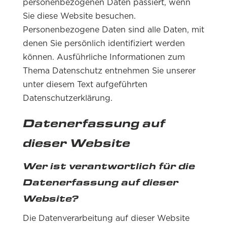
personenbezogenen Daten passiert, wenn
Sie diese Website besuchen.
Personenbezogene Daten sind alle Daten, mit
denen Sie persönlich identifiziert werden
können. Ausführliche Informationen zum
Thema Datenschutz entnehmen Sie unserer
unter diesem Text aufgeführten
Datenschutzerklärung.
Datenerfassung auf
dieser Website
Wer ist verantwortlich für die
Datenerfassung auf dieser
Website?
Die Datenverarbeitung auf dieser Website