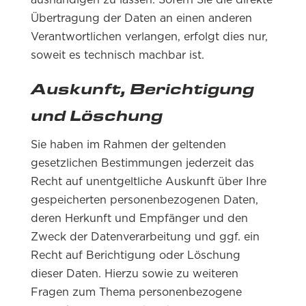
Übertragung der Daten an einen anderen
Verantwortlichen verlangen, erfolgt dies nur,
soweit es technisch machbar ist.
Auskunft, Berichtigung
und Löschung
Sie haben im Rahmen der geltenden
gesetzlichen Bestimmungen jederzeit das
Recht auf unentgeltliche Auskunft über Ihre
gespeicherten personenbezogenen Daten,
deren Herkunft und Empfänger und den
Zweck der Datenverarbeitung und ggf. ein
Recht auf Berichtigung oder Löschung
dieser Daten. Hierzu sowie zu weiteren
Fragen zum Thema personenbezogene