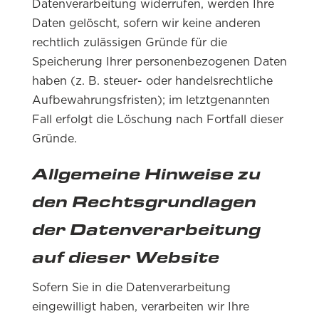
Datenverarbeitung widerrufen, werden Ihre
Daten gelöscht, sofern wir keine anderen
rechtlich zulässigen Gründe für die
Speicherung Ihrer personenbezogenen Daten
haben (z. B. steuer- oder handelsrechtliche
Aufbewahrungsfristen); im letztgenannten
Fall erfolgt die Löschung nach Fortfall dieser
Gründe.
Allgemeine Hinweise zu
den Rechtsgrundlagen
der Datenverarbeitung
auf dieser Website
Sofern Sie in die Datenverarbeitung
eingewilligt haben, verarbeiten wir Ihre