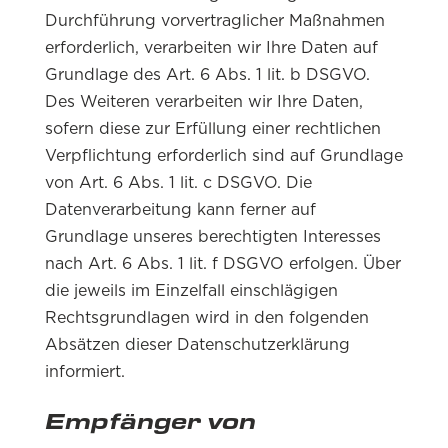
Durchführung vorvertraglicher Maßnahmen
erforderlich, verarbeiten wir Ihre Daten auf
Grundlage des Art. 6 Abs. 1 lit. b DSGVO.
Des Weiteren verarbeiten wir Ihre Daten,
sofern diese zur Erfüllung einer rechtlichen
Verpflichtung erforderlich sind auf Grundlage
von Art. 6 Abs. 1 lit. c DSGVO. Die
Datenverarbeitung kann ferner auf
Grundlage unseres berechtigten Interesses
nach Art. 6 Abs. 1 lit. f DSGVO erfolgen. Über
die jeweils im Einzelfall einschlägigen
Rechtsgrundlagen wird in den folgenden
Absätzen dieser Datenschutzerklärung
informiert.
Empfänger von