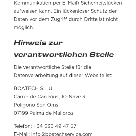
Kommunikation per E-Mail) Sicherheitslücken
aufweisen kann. Ein lückenloser Schutz der
Daten vor dem Zugriff durch Dritte ist nicht
möglich.
Hinweis zur
verantwortlichen Stelle
Die verantwortliche Stelle für die
Datenverarbeitung auf dieser Website ist:
BOATECH S.L.U.
Carrer de Can Rius, 10-Nave 3
Polígono Son Oms
07199 Palma de Mallorca
Telefon: +34 636 49 47 57
E-Mail: info@boatechservice.com