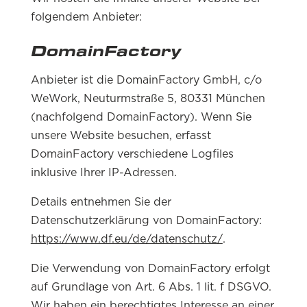
folgendem Anbieter:
DomainFactory
Anbieter ist die DomainFactory GmbH, c/o
WeWork, Neuturmstraße 5, 80331 München
(nachfolgend DomainFactory). Wenn Sie
unsere Website besuchen, erfasst
DomainFactory verschiedene Logfiles
inklusive Ihrer IP-Adressen.
Details entnehmen Sie der
Datenschutzerklärung von DomainFactory:
https://www.df.eu/de/datenschutz/
.
Die Verwendung von DomainFactory erfolgt
auf Grundlage von Art. 6 Abs. 1 lit. f DSGVO.
Wir haben ein berechtigtes Interesse an einer