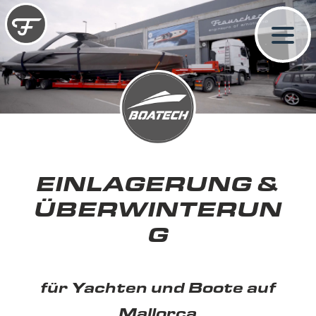
EINLAGERUNG &
ÜBERWINTERUN
G
für Yachten und Boote auf
Mallorca