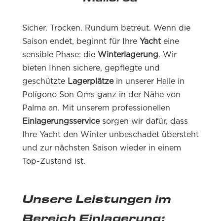
Sicher. Trocken. Rundum betreut. Wenn die
Saison endet, beginnt für Ihre
Yacht
eine
sensible Phase: die
Winterlagerung
. Wir
bieten Ihnen sichere, gepflegte und
geschützte
Lagerplätze
in unserer Halle in
Polígono Son Oms ganz in der Nähe von
Palma an. Mit unserem professionellen
Einlagerungsservice
sorgen wir dafür, dass
Ihre Yacht den Winter unbeschadet übersteht
und zur nächsten Saison wieder in einem
Top-Zustand ist.
Unsere Leistungen im
Bereich Einlagerung: