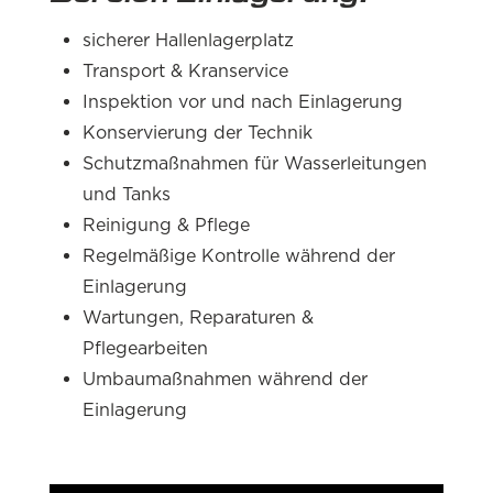
sicherer Hallenlagerplatz
Transport & Kranservice
Inspektion vor und nach Einlagerung
Konservierung der Technik
Schutzmaßnahmen für Wasserleitungen
und Tanks
Reinigung & Pflege
Regelmäßige Kontrolle während der
Einlagerung
Wartungen, Reparaturen &
Pflegearbeiten
Umbaumaßnahmen während der
Einlagerung