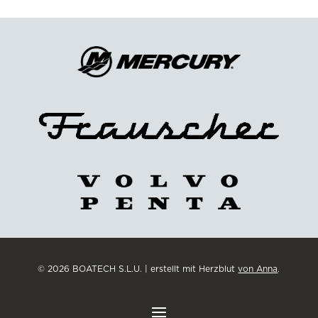
© 2026 BOATECH S.L.U. | erstellt mit Herzblut
von Anna
.